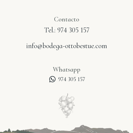
Contacto
Tel.: 974 305 157
info@bodega-ottobestue.com
Whatsapp
974 305 157