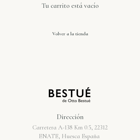
Tu carrito está vacío
Volver a la tienda
Dirección
Carretera A-138 Km 0.5, 22312
ENATE, Huesca España